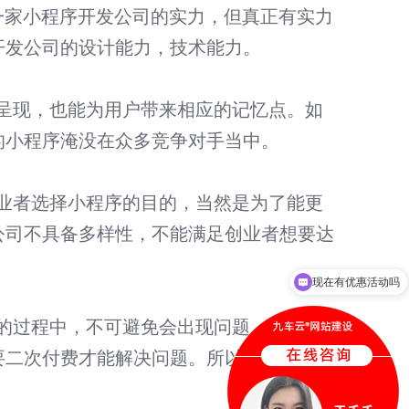
家小程序开发公司的实力，但真正有实力
开发公司的设计能力，技术能力。
现，也能为用户带来相应的记忆点。如
的小程序淹没在众多竞争对手当中。
者选择小程序的目的，当然是为了能更
公司不具备多样性，不能满足创业者想要达
现在有优惠活动吗
可以介绍下你们的产品么
过程中，不可避免会出现问题，如果不
要二次付费才能解决问题。所以，在选择小