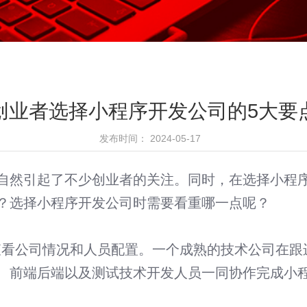
创业者选择小程序开发公司的5大要
发布时间： 2024-05-17
自然引起了不少创业者的关注。同时，在选择小程
？选择小程序开发公司时需要看重哪一点呢？
查看公司情况和人员配置。一个成熟的技术公司在跟
微信小程序开发
I、前端后端以及测试技术开发人员一同协作完成小
短视频精 · 准营销工具