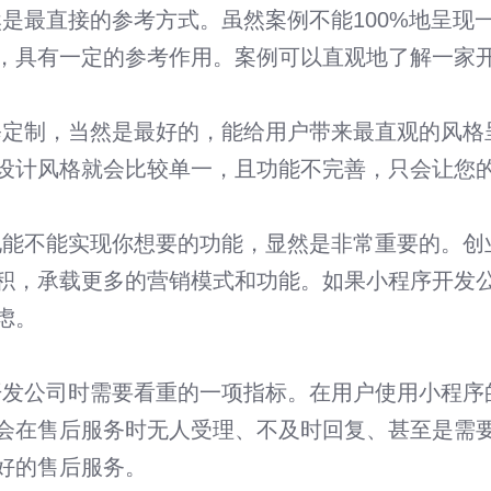
直接的参考方式。虽然案例不能100%地呈现一
，具有一定的参考作用。案例可以直观地了解一家
制，当然是最好的，能给用户带来最直观的风格呈
设计风格就会比较单一，且功能不完善，只会让您
不能实现你想要的功能，显然是非常重要的。创业
积，承载更多的营销模式和功能。如果小程序开发
虑。
公司时需要看重的一项指标。在用户使用小程序的
会在售后服务时无人受理、不及时回复、甚至是需
好的售后服务。