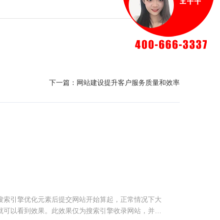
下一篇：
网站建设提升客户服务质量和效率
？
搜索引擎优化元素后提交网站开始算起，正常情况下大
就可以看到效果。此效果仅为搜索引擎收录网站，并有