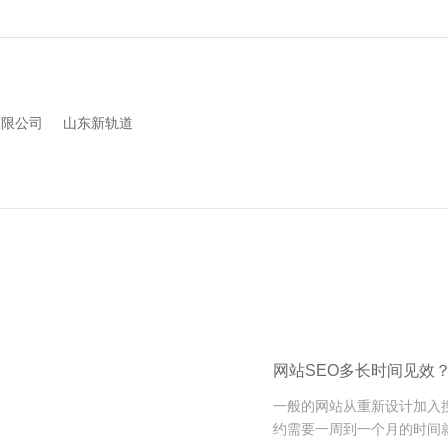
有限公司
山东新轨道
网站SEO多长时间见效
一般的网站从重新设计加入
约需要一周到一个月的时间