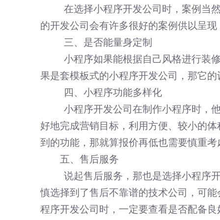
在选择小程序开发公司时，案例当然是最
的开发公司会有许多很好的案例供以呈现
三、是否能量身定制
小程序如果能根据自己风格进行装修定
果是套模板式的小程序开发公司，那它的
四、小程序功能多样化
小程序开发公司在制作小程序时，他能
好地完成营销目标，利用方便、较小的体
到的功能，那就算报价再低也需要慎重考
五、售后服务
说起售后服务，那也是选择小程序开发
慎选择到了售后不靠谱的技术公司，可能
程序开发公司时，一定要查看是否配备良