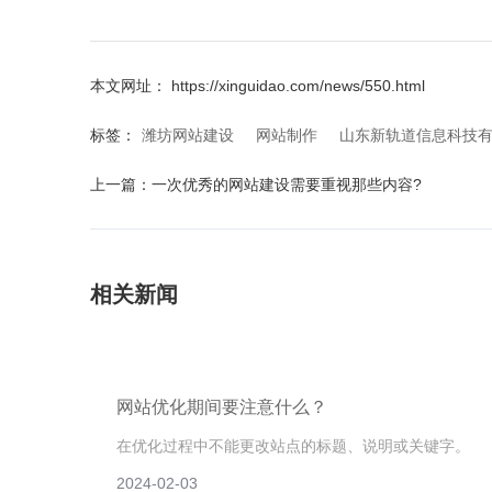
本文网址： https://xinguidao.com/news/550.html
标签：
潍坊网站建设
网站制作
山东新轨道信息科技
上一篇：
一次优秀的网站建设需要重视那些内容?
相关新闻
网站优化期间要注意什么？
在优化过程中不能更改站点的标题、说明或关键字。
2024-02-03