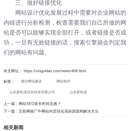
三、做好
链接优化
网站设计优化发展过程中需要对企业网站的
内链进行分析检测，检查需要我们自己所做的网
站是否可以能够实现全部打开，或者链接是否成
功，一旦有无效链接的话，搜索引擎就会判定我
们的网站有问题。
本文网址： https://xinguidao.com/news/404.html
标签：
潍坊网站建设
网站制作
山东新轨道信息科技有限公司
山东新轨道
上一篇：
网站SEO多长时间见效？
下一篇：
互联网推广中网站内页排名高的原因和解决方法
相关新闻