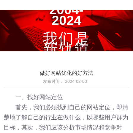
2004-
2024
我们是
新轨道
做好网站优化的好方法
发布时间： 2024-02-03
一、找好网站定位
首先，我们必须找到自己的网站定位，即清
楚地了解自己的行业在做什么，以哪些用户群为
目标，其次，我们应该分析市场情况和竞争对