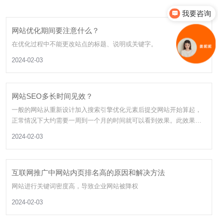
我要咨询
网站优化期间要注意什么？
在优化过程中不能更改站点的标题、说明或关键字。
2024-02-03
网站SEO多长时间见效？
一般的网站从重新设计加入搜索引擎优化元素后提交网站开始算起，
正常情况下大约需要一周到一个月的时间就可以看到效果。此效果仅
为搜索引擎收录网站，并有部分关键词可以通过查询得到一定的排
2024-02-03
名。如果想实现预想的排名结果，还需要不断的优化和完善网站才能
达到。
互联网推广中网站内页排名高的原因和解决方法
网站进行关键词密度高，导致企业网站被降权
2024-02-03