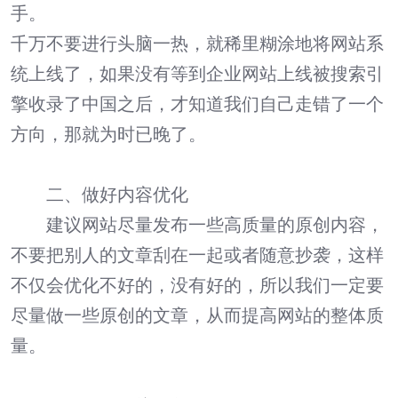
手。
千万不要进行头脑一热，就稀里糊涂地将网站系
统上线了，如果没有等到企业网站上线被搜索引
擎收录了中国之后，才知道我们自己走错了一个
方向，那就为时已晚了。
二、做好
内容优化
建议网站尽量发布一些高质量的原创内容，
不要把别人的文章刮在一起或者随意抄袭，这样
不仅会优化不好的，没有好的，所以我们一定要
尽量做一些原创的文章，从而提高网站的整体质
量。