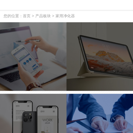
您的位置：首页
>
产品板块
>
家用净化器