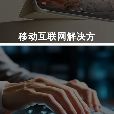
移动互联网解决方
案
手机网站建设 ·APP开发 · H5页面设计开发
微信小程序开发
短视频精 · 准营销工具