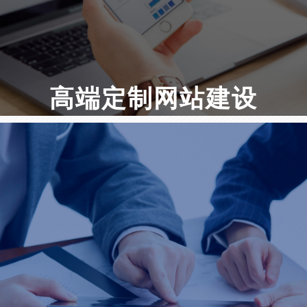
高端定制网站建设
品牌官网 · 集团网站 · 营销型网站 · 响应式
网站建设 · 电子商务平台 · 业务系统定制
短视频智能引流获客系统
微官网建设 · PC网站和微信平台整合方案