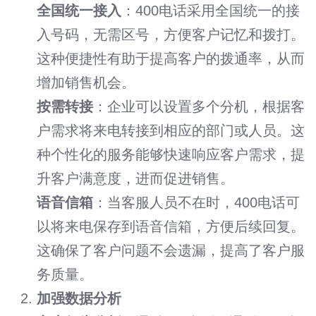
全国统一接入
：400电话采用全国统一的接
入号码，无需区号，方便客户记忆和拨打。
这种便捷性有助于提高客户的拨通率，从而
增加销售机会。
按需转接
：企业可以设置多个分机，根据客
户需求将来电转接到相应的部门或人员。这
种个性化的服务能够快速响应客户需求，提
升客户满意度，进而促进销售。
语音信箱
：当客服人员不在时，400电话可
以将来电保存到语音信箱，方便后续回复。
这确保了客户问题不会遗漏，提高了客户服
务质量。
加强数据分析