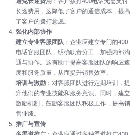
避免长途费用
：客户拨打400电话无需支付
长途费用，这降低了客户的通信成本，提高
了客户的拨打意愿。
强化内部协作
建立专业客服团队
：企业应建立专门的400
电话客服团队，明确职责分工，加强内部沟
通与协作。这有助于提高客服团队的响应速
度和服务质量，从而提升销售效率。
培训与激励
：对客服团队进行定期培训，提
升他们的专业技能和服务意识。同时，建立
激励机制，鼓励客服团队积极工作，提高销
售业绩。
推广与宣传
多渠道推广
：企业应通过多种渠道推广400