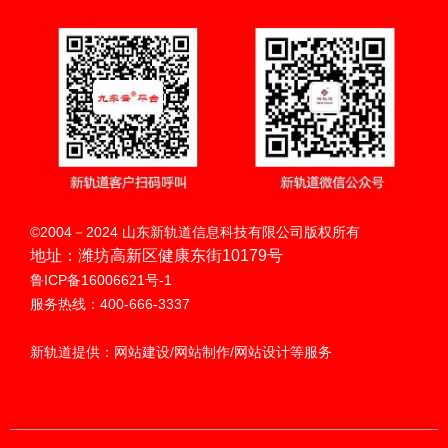
扫码呼叫
©2004－2024 山东新轨道信息科技有限公司版权所有
地址：潍坊高新区健康东街10179号
鲁ICP备16006621号-1
服务热线：400-666-3337
新轨道提供：网站建设/网站制作/网站设计等服务