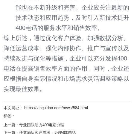
能也在不断升级和完善。企业应关注最新的
技术动态和应用趋势，及时引入新技术提升
400电话的服务水平和销售效率。
综上所述，通过优化客户体验、加强数据分析、
降低运营成本、强化内部协作、推广与宣传以及
持续改进与优化等措施，企业可以充分发挥400
电话在提高销售效率方面的作用。同时，企业还
应根据自身实际情况和市场需求灵活调整策略以
实现最佳效果。
本文网址： https://xinguidao.com/news/584.html
标签：
上一篇：
专业团队助力400电话办理
下一篇：
快速响应客户需求，办理400电话