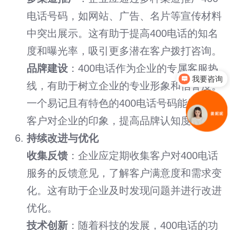
电话号码，如网站、广告、名片等宣传材料
中突出展示。这有助于提高400电话的知名
度和曝光率，吸引更多潜在客户拨打咨询。
品牌建设
：400电话作为企业的专属客服热
我要咨询
线，有助于树立企业的专业形象和信誉度。
一个易记且有特色的400电话号码能够加深
客户对企业的印象，提高品牌认知度。
持续改进与优化
收集反馈
：企业应定期收集客户对400电话
服务的反馈意见，了解客户满意度和需求变
化。这有助于企业及时发现问题并进行改进
优化。
技术创新
：随着科技的发展，400电话的功