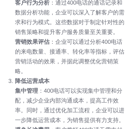
客户行为分析
：通过400电话的通话记录和
数据分析功能，企业可以深入了解客户的需
求和行为模式。这些数据对于制定针对性的
销售策略和提升客户服务质量至关重要。
营销效果评估
：企业可以通过分析400电话
的来电数量、接通率、转化率等指标，评估
营销活动的效果，并据此调整优化营销策
略。
降低运营成本
集中管理
：400电话可以实现集中管理和分
配，减少企业内部沟通成本，提高工作效
率。同时，通过优化加工流程，企业可以进
一步降低运营成本，为销售提供有力支持。