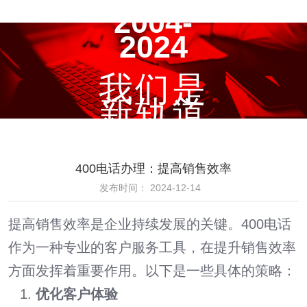
2004-
2024
我们是
新轨道
400电话办理：提高销售效率
发布时间： 2024-12-14
提高销售效率是企业持续发展的关键。400电话
作为一种专业的客户服务工具，在提升销售效率
方面发挥着重要作用。以下是一些具体的策略：
优化客户体验