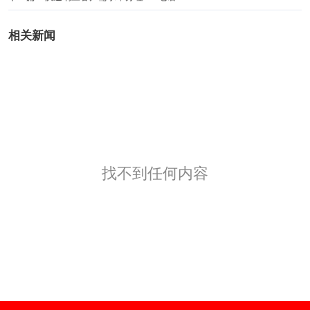
相关新闻
找不到任何内容