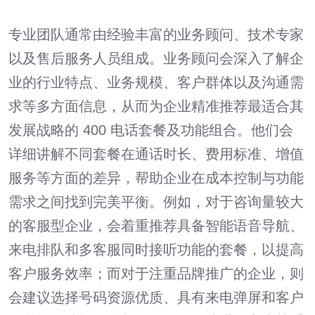
专业团队通常由经验丰富的业务顾问、技术专家
以及售后服务人员组成。业务顾问会深入了解企
业的行业特点、业务规模、客户群体以及沟通需
求等多方面信息，从而为企业精准推荐最适合其
发展战略的 400 电话套餐及功能组合。他们会
详细讲解不同套餐在通话时长、费用标准、增值
服务等方面的差异，帮助企业在成本控制与功能
需求之间找到完美平衡。例如，对于咨询量较大
的客服型企业，会着重推荐具备智能语音导航、
来电排队和多客服同时接听功能的套餐，以提高
客户服务效率；而对于注重品牌推广的企业，则
会建议选择号码资源优质、具有来电弹屏和客户