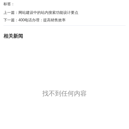
标签：
上一篇：
网站建设中的站内搜索功能设计要点
下一篇：
400电话办理：提高销售效率
相关新闻
找不到任何内容