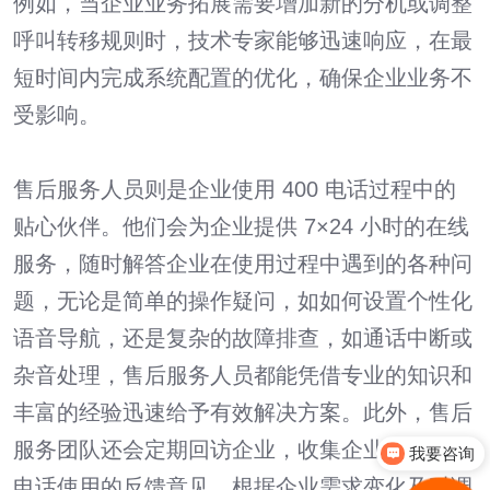
例如，当企业业务拓展需要增加新的分机或调整
呼叫转移规则时，技术专家能够迅速响应，在最
短时间内完成系统配置的优化，确保企业业务不
受影响。
售后服务人员则是企业使用 400 电话过程中的
贴心伙伴。他们会为企业提供 7×24 小时的在线
服务，随时解答企业在使用过程中遇到的各种问
题，无论是简单的操作疑问，如如何设置个性化
语音导航，还是复杂的故障排查，如通话中断或
杂音处理，售后服务人员都能凭借专业的知识和
丰富的经验迅速给予有效解决方案。此外，售后
服务团队还会定期回访企业，收集企业对于 400
我要咨询
电话使用的反馈意见，根据企业需求变化及时调