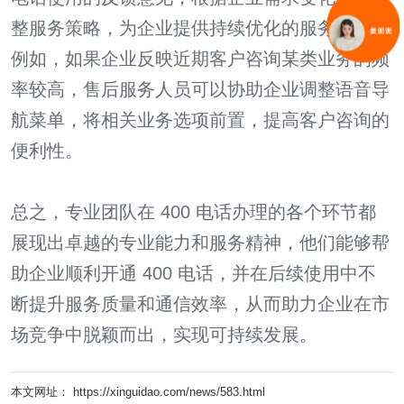
整服务策略，为企业提供持续优化的服务体验。
例如，如果企业反映近期客户咨询某类业务的频
率较高，售后服务人员可以协助企业调整语音导
航菜单，将相关业务选项前置，提高客户咨询的
便利性。
总之，专业团队在 400 电话办理的各个环节都
展现出卓越的专业能力和服务精神，他们能够帮
助企业顺利开通 400 电话，并在后续使用中不
断提升服务质量和通信效率，从而助力企业在市
场竞争中脱颖而出，实现可持续发展。
本文网址： https://xinguidao.com/news/583.html