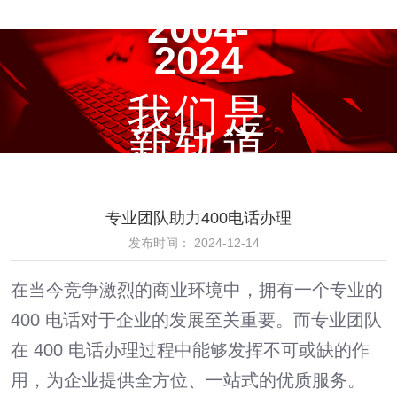
2004-
2024
我们是
新轨道
专业团队助力400电话办理
发布时间： 2024-12-14
在当今竞争激烈的商业环境中，拥有一个专业的
400 电话对于企业的发展至关重要。而专业团队
在 400 电话办理过程中能够发挥不可或缺的作
用，为企业提供全方位、一站式的优质服务。