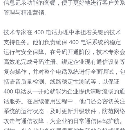
信息记录功能的套餐，便于更好地进行客户关系
管理与精准营销。
技术专家在 400 电话办理中承担着关键的技术
支持任务。他们负责确保 400 电话系统的稳定
运行与安全保障。在号码开通阶段，技术专家会
高效地完成号码注册、绑定企业现有通信设备等
复杂操作，并对整个电话系统进行全面调试，包
括语音质量检测、线路稳定性测试等，以保证
400 电话从一开始就能为企业提供清晰流畅的通
话服务。在后续使用过程中，他们还会密切关注
系统的运行状态，及时更新升级软件，防范网络
攻击与通信故障，为企业的日常通信保驾护航。