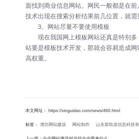
面找到商业信息网站。网民一般都是在前
技术出现在搜索分析结果前几位置，就需
3、网站尽量不要使用模板
现在我国网上模板网站还真是特别多
站要是模板技术开发，那就会容易造成网
高权重。
本文网址： https://xinguidao.com/news/460.html
标签：
潍坊网站建设
网站制作
山东新轨道信息科技
上一篇：
企业网站建设对当代企业带来什么