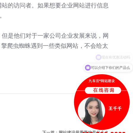
网站的访问者。如果想要企业网站进行信息
。
，但是他们对于一家公司企业发展来说，网
引擎爬虫蜘蛛遇到一些类似网站，不会给太
可以介绍下你们的产品么
下一篇：
网站建设最重要的是什么？