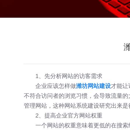
1、先分析网站的访客需求
企业应该怎样做
潍坊网站建设
才能让
不符合访问者的浏览习惯，会导致流量的
管理网站，这种网站系统建设研究出来是
短视频智能引流获客系统
2、提高企业官方网站权重
微官网建设 · PC网站和微信平台整合方案
一个网站的权重意味着更低的在搜索