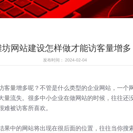
潍坊网站建设怎样做才能访客量增多
发布时间： 2024-02-04
访客量增多呢？不管是什么类型的企业网站，一个
大量流失。很多中小企业在做网站的时候，往往还
很难被访客所喜欢。
微信小程序开发
短视频精 · 准营销工具
结果中的网站将出现在很后面的位置，往往当你搜