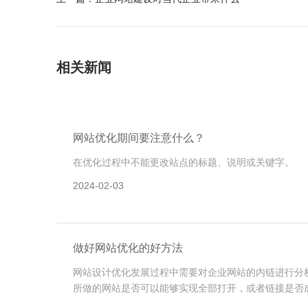
相关新闻
网站优化期间要注意什么？
在优化过程中不能更改站点的标题、说明或关键字。
2024-02-03
做好网站优化的好方法
网站设计优化发展过程中需要对企业网站的内链进行分
所做的网站是否可以能够实现全部打开，或者链接是否
话，搜索引擎就会判定我们的网站有问题。