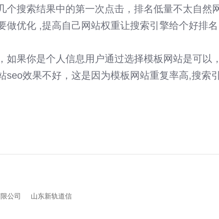
几个搜索结果中的第一次点击，排名低量不太自然
要做优化 ,提高自己网站权重让搜索引擎给个好排名
，如果你是个人信息用户通过选择模板网站是可以
站seo效果不好，这是因为模板网站重复率高,搜索
有限公司
山东新轨道信