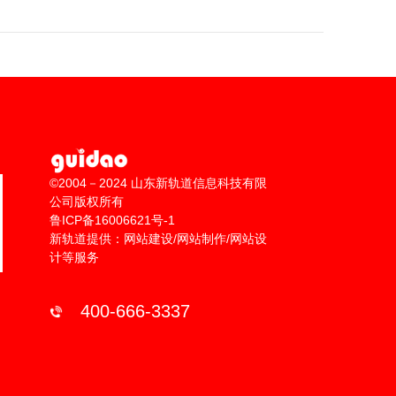
©2004－2024 山东新轨道信息科技有限
公司版权所有
鲁ICP备16006621号-1
新轨道提供：网站建设/网站制作/网站设
计等服务
400-666-3337