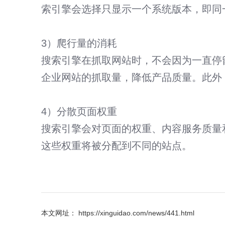
索引擎会选择只显示一个系统版本，即同
3）爬行量的消耗
搜索引擎在抓取网站时，不会因为一直停
企业网站的抓取量，降低产品质量。此外
4）分散页面权重
搜索引擎会对页面的权重、内容服务质量
这些权重将被分配到不同的站点。
本文网址： https://xinguidao.com/news/441.html