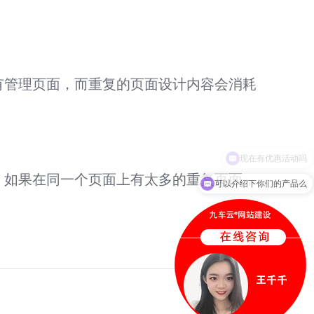
有管理页面，而重复的页面设计内容会消耗
。如果在同一个页面上有太多的重复页面，
可以介绍下你们的产品么