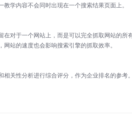
一教学内容不会同时出现在一个搜索结果页面上。
留在对于一个网站上，而是可以完全抓取网站的所
，网站的速度也会影响搜索引擎的抓取效率。
和相关性分析进行综合评分，作为企业排名的参考