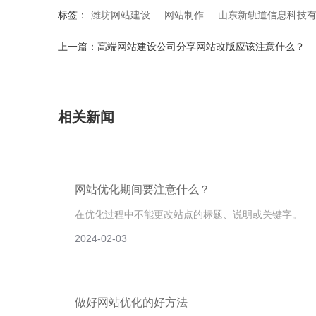
标签：
潍坊网站建设
网站制作
山东新轨道信息科技
上一篇：
高端网站建设公司分享网站改版应该注意什么？
相关新闻
网站优化期间要注意什么？
在优化过程中不能更改站点的标题、说明或关键字。
2024-02-03
做好网站优化的好方法