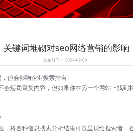
关键词堆砌对seo网络营销的影响
发布时间： 2024-02-03
罚，但会影响企业搜索排名
不会惩罚重复内容，但如果你在另一个网站上找到
微信小程序开发
容
短视频精 · 准营销工具
验，将各种信息搜索分析结果可以呈现给搜索者，