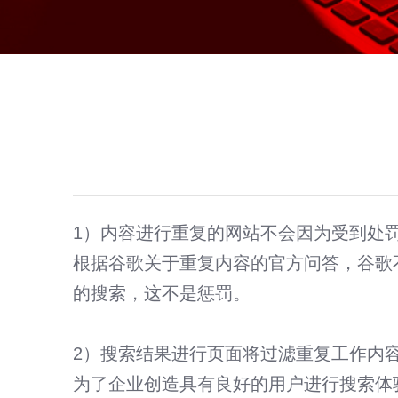
1）内容进行重复的网站不会因为受到处
根据谷歌关于重复内容的官方问答，谷歌
的搜索，这不是惩罚。
短视频智能引流获客系统
2）搜索结果进行页面将过滤重复工作内
微官网建设 · PC网站和微信平台整合方案
为了企业创造具有良好的用户进行搜索体