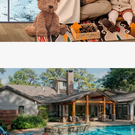
华扬科技
太阳能专家