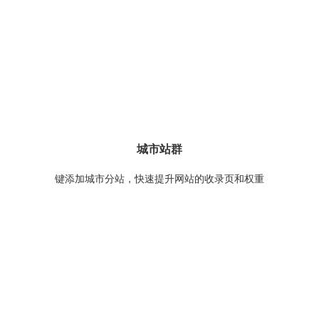
城市站群
键添加城市分站，快速提升网站的收录页和权重