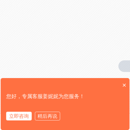
×
您好，专属客服姜妮妮为您服务！
立即咨询
稍后再说
拨打电话
首页
电话
留言