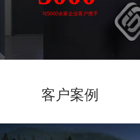
与5000余家企业客户携手
客户案例