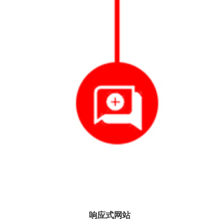
响应式网站