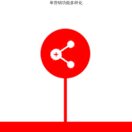
单营销功能多样化