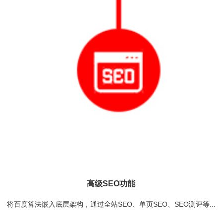
高级SEO功能
将百度算法嵌入底层架构，通过全站SEO、单页SEO、SEO测评等...