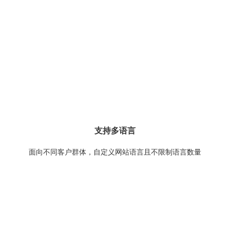
支持多语言
面向不同客户群体，自定义网站语言且不限制语言数量