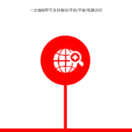
一次编辑即可支持微信/手机/平板/电脑访问