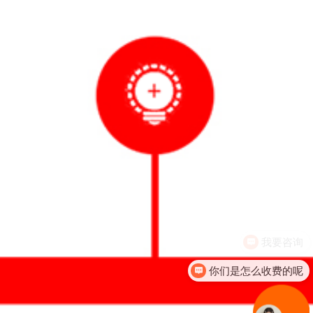
你们是怎么收费的呢