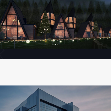
潍美集成
集装箱空间定制