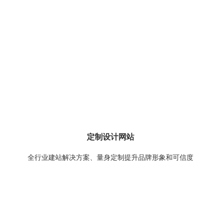
定制设计网站
全行业建站解决方案、量身定制提升品牌形象和可信度