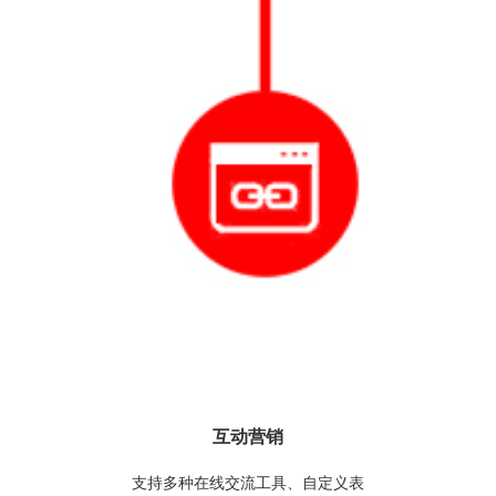
互动营销
支持多种在线交流工具、自定义表