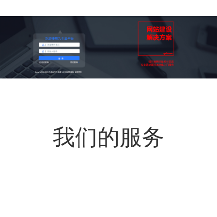
我们的服务