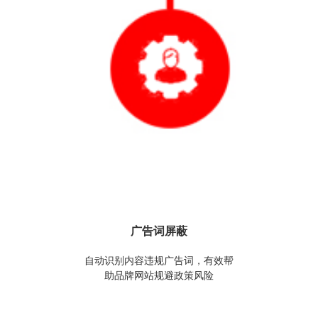
广告词屏蔽
自动识别内容违规广告词，有效帮
助品牌网站规避政策风险