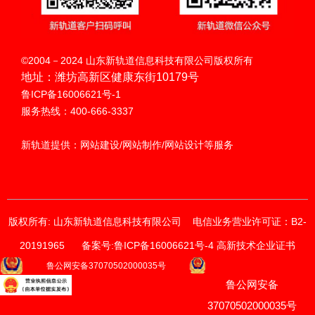
扫码呼叫
©2004－2024 山东新轨道信息科技有限公司版权所有
地址：潍坊高新区健康东街10179号
鲁ICP备16006621号-1
服务热线：400-666-3337
新轨道提供：网站建设/网站制作/网站设计等服务
版权所有: 山东新轨道信息科技有限公司
电信业务营业许可证：B2-
20191965
备案号:鲁ICP备16006621号-4 高新技术企业证书
获取价格与方案
鲁公网安备37070502000035号
鲁公网安备
请输入您的联系方式
我们的销售顾问将尽快与您联系。
37070502000035号