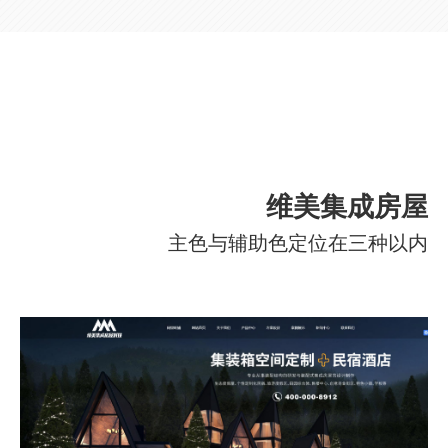
维美集成房屋
主色与辅助色定位在三种以内