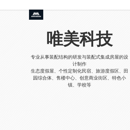
唯美科技
专业从事装配结构的研发与装配式集成房屋的设
计制作
生态度假屋、个性定制化民宿、旅游度假区、田
园综合体、售楼中心、创意商业街区、特色小
镇、学校等