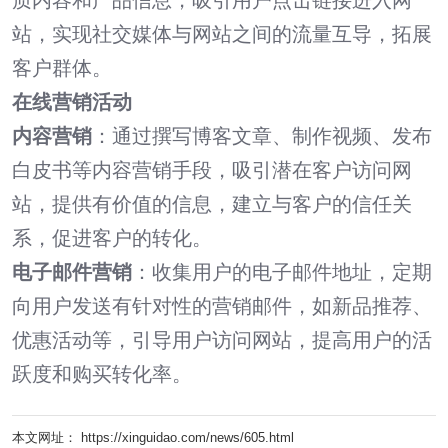
质内容和产品信息，吸引用户点击链接进入网
站，实现社交媒体与网站之间的流量互导，拓展
客户群体。
在线营销活动
内容营销
：通过撰写博客文章、制作视频、发布
白皮书等内容营销手段，吸引潜在客户访问网
站，提供有价值的信息，建立与客户的信任关
系，促进客户的转化。
电子邮件营销
：收集用户的电子邮件地址，定期
向用户发送有针对性的营销邮件，如新品推荐、
优惠活动等，引导用户访问网站，提高用户的活
跃度和购买转化率。
本文网址： https://xinguidao.com/news/605.html