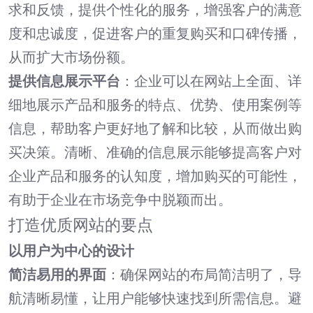
求和反馈，提供个性化的服务，增强客户的满意
度和忠诚度，促进客户的重复购买和口碑传播，
从而扩大市场份额。
提供信息展示平台
：企业可以在网站上全面、详
细地展示产品和服务的特点、优势、使用案例等
信息，帮助客户更好地了解和比较，从而做出购
买决策。清晰、准确的信息展示能够提高客户对
企业产品和服务的认知度，增加购买的可能性，
有助于企业在市场竞争中脱颖而出。
打造优质网站的要点
以用户为中心的设计
简洁易用的界面
：确保网站的布局简洁明了，导
航清晰易懂，让用户能够快速找到所需信息。避