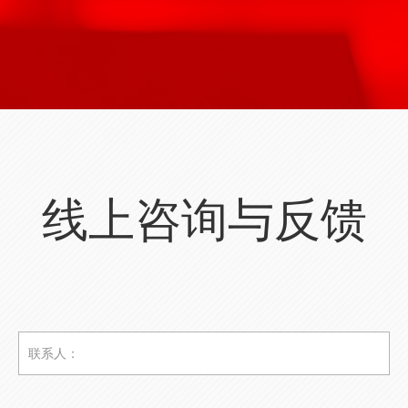
线上咨询与反馈