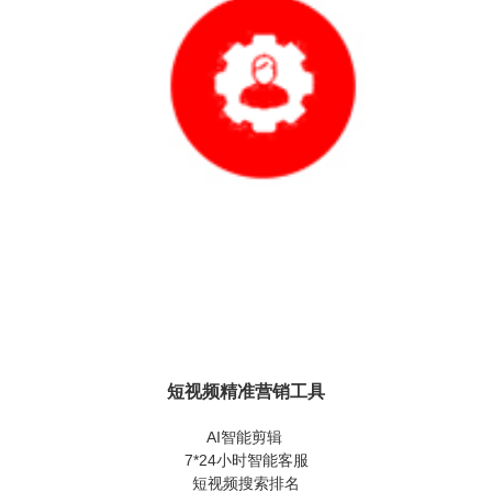
短视频精准营销工具
AI智能剪辑
7*24小时智能客服
短视频搜索排名