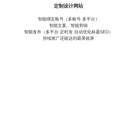
定制设计网站
智能绑定账号（多账号·多平台）
智能文案、智能剪辑
智能发布（多平台·定时发·自动优化标题SEO）
持续推广还能达到霸屏效果