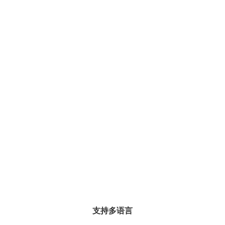
支持多语言