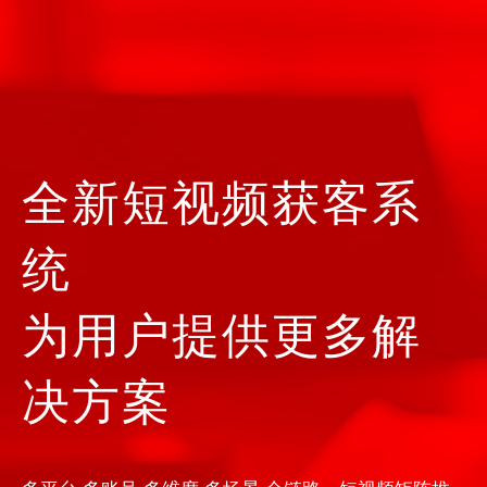
全新短视频获客系
统
为用户提供更多解
决方案