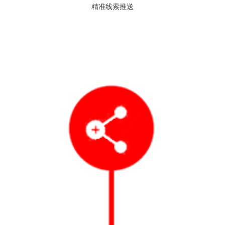
精准线索推送