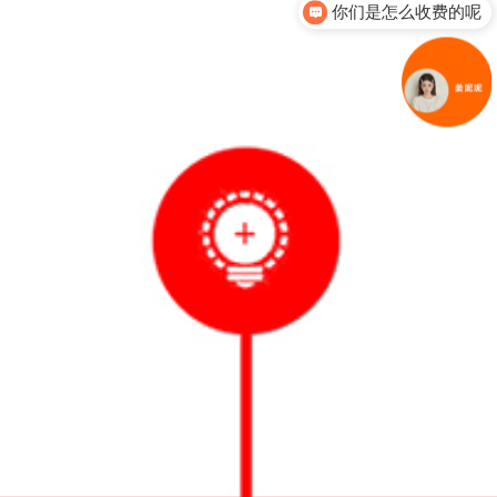
你们是怎么收费的呢