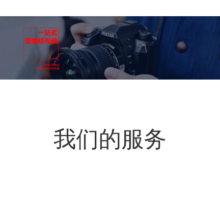
我们的服务