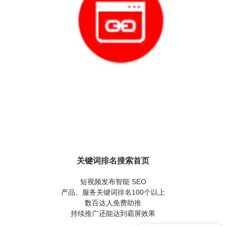
关键词排名搜索首页
短视频发布智能 SEO
产品、服务关键词排名100个以上
数百达人免费助推
持续推广还能达到霸屏效果