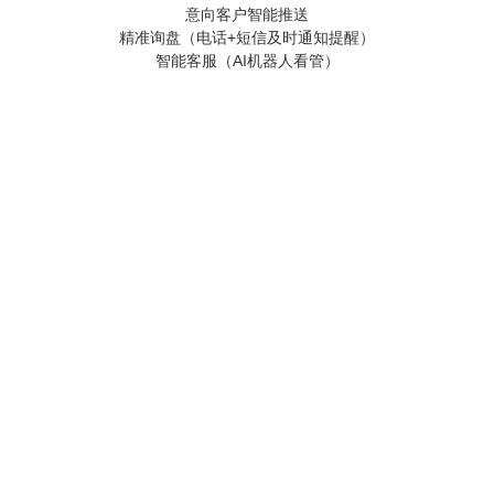
意向客户智能推送
精准询盘（电话+短信及时通知提醒）
智能客服（AI机器人看管）