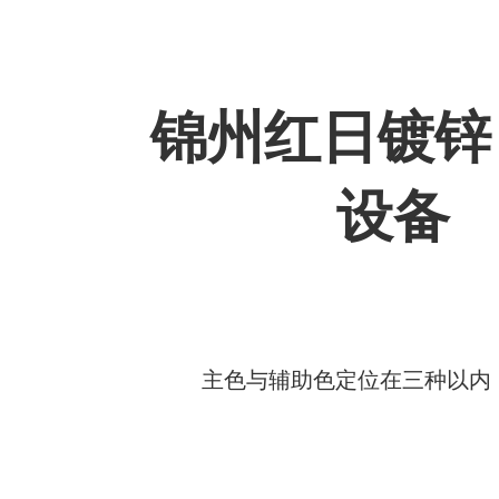
锦州红日镀锌
设备
主色与辅助色定位在三种以内