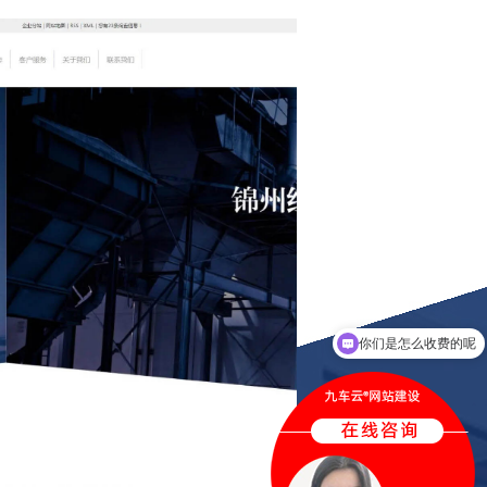
你们是怎么收费的呢
现在有优惠活动吗