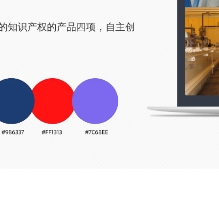
权的产品四项，自主创