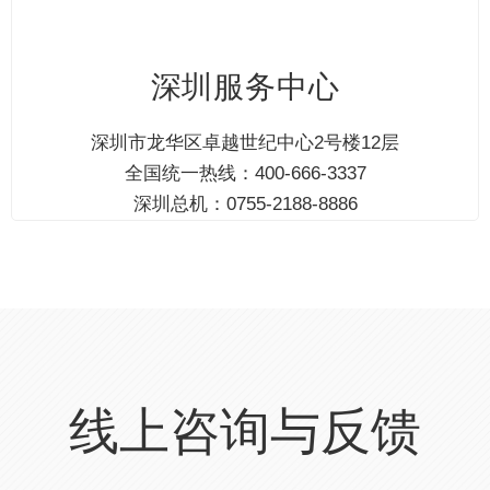
深圳服务中心
深圳市龙华区卓越世纪中心2号楼12层
全国统一热线：400-666-3337
深圳总机：0755-2188-8886
线上咨询与反馈