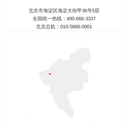
北京市海淀区海淀大街甲36号5层
全国统一热线：400-666-3337
北京总机：010-5866-0001