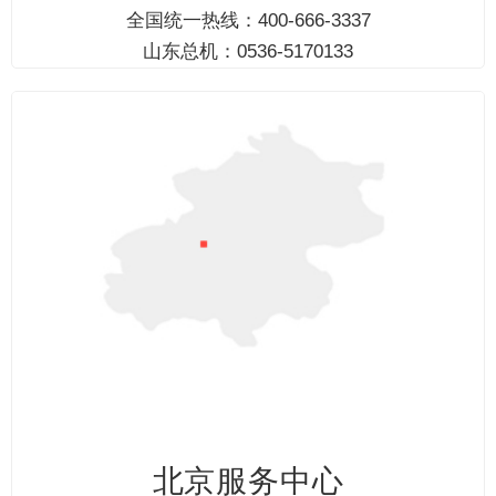
我
全国统一热线：400-666-3337
山东总机：0536-5170133
而
来
北京服务中心