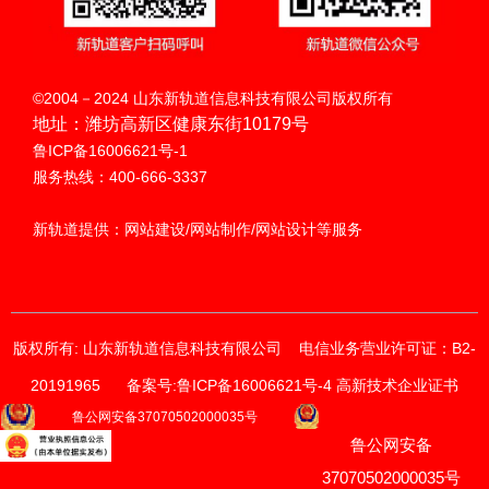
扫码呼叫
©2004－2024 山东新轨道信息科技有限公司版权所有
地址：潍坊高新区健康东街10179号
鲁ICP备16006621号-1
服务热线：400-666-3337
新轨道提供：网站建设/网站制作/网站设计等服务
版权所有: 山东新轨道信息科技有限公司
电信业务营业许可证：B2-
20191965
备案号:鲁ICP备16006621号-4 高新技术企业证书
获取价格与方案
鲁公网安备37070502000035号
鲁公网安备
请输入您的联系方式
我们的销售顾问将尽快与您联系。
37070502000035号