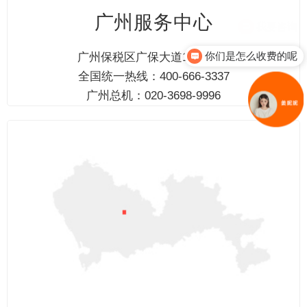
广州服务中心
你们是怎么收费的呢
广州保税区广保大道141号2层
全国统一热线：400-666-3337
广州总机：020-3698-9996