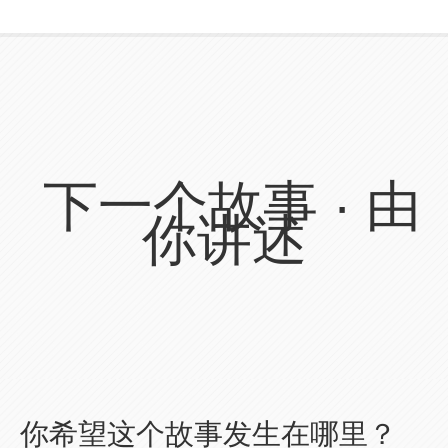
下一个故事 · 由
你讲述
你希望这个故事发生在哪里？