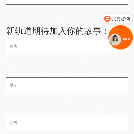
我要咨询
新轨道期待加入你的故事：