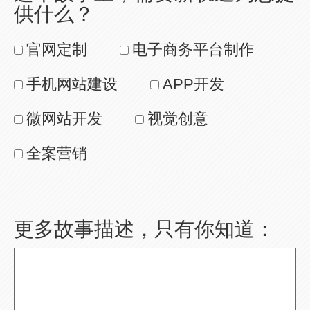
供什么？
官网定制
电子商务平台制作
手机网站建设
APP开发
微网站开发
视觉创意
全案营销
更多故事描述，只有你知道：