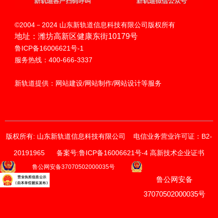
扫码呼叫
©2004－2024 山东新轨道信息科技有限公司版权所有
地址：潍坊高新区健康东街10179号
鲁ICP备16006621号-1
服务热线：400-666-3337
新轨道提供：网站建设/网站制作/网站设计等服务
版权所有: 山东新轨道信息科技有限公司
电信业务营业许可证：B2-
20191965
备案号:鲁ICP备16006621号-4 高新技术企业证书
获取价格与方案
鲁公网安备37070502000035号
鲁公网安备
请输入您的联系方式
我们的销售顾问将尽快与您联系。
37070502000035号
*
手机